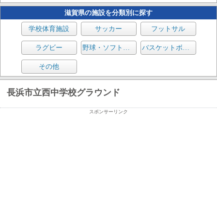
滋賀県の施設を分類別に探す
学校体育施設
サッカー
フットサル
ラグビー
野球・ソフトボール
バスケットボール
その他
長浜市立西中学校グラウンド
スポンサーリンク