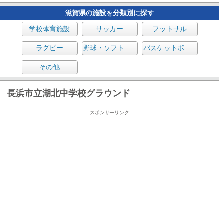
滋賀県の施設を分類別に探す
学校体育施設
サッカー
フットサル
ラグビー
野球・ソフトボール
バスケットボール
その他
長浜市立湖北中学校グラウンド
スポンサーリンク