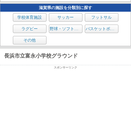
滋賀県の施設を分類別に探す
学校体育施設
サッカー
フットサル
ラグビー
野球・ソフトボール
バスケットボール
その他
長浜市立富永小学校グラウンド
スポンサーリンク