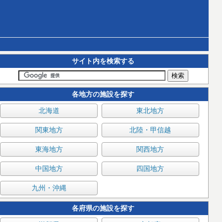
サイト内を検索する
各地方の施設を探す
北海道
東北地方
関東地方
北陸・甲信越
東海地方
関西地方
中国地方
四国地方
九州・沖縄
各府県の施設を探す