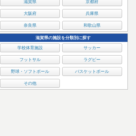
滋賀県
京都府
大阪府
兵庫県
奈良県
和歌山県
滋賀県の施設を分類別に探す
学校体育施設
サッカー
フットサル
ラグビー
野球・ソフトボール
バスケットボール
その他