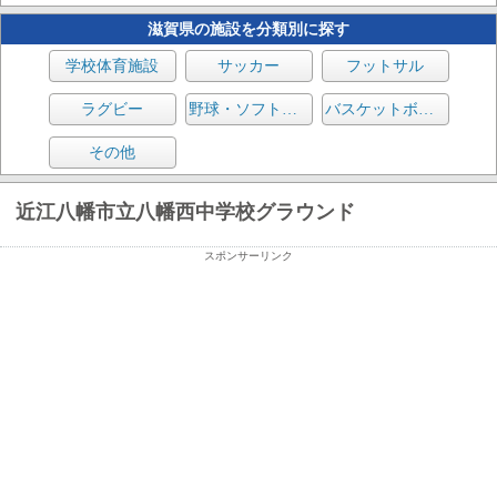
滋賀県の施設を分類別に探す
学校体育施設
サッカー
フットサル
ラグビー
野球・ソフトボール
バスケットボール
その他
近江八幡市立八幡西中学校グラウンド
スポンサーリンク