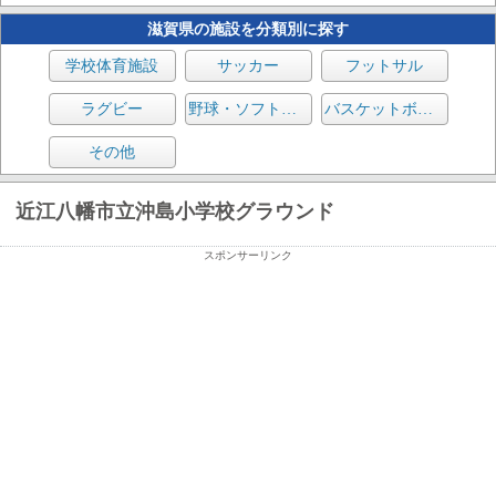
滋賀県の施設を分類別に探す
学校体育施設
サッカー
フットサル
ラグビー
野球・ソフトボール
バスケットボール
その他
近江八幡市立沖島小学校グラウンド
スポンサーリンク