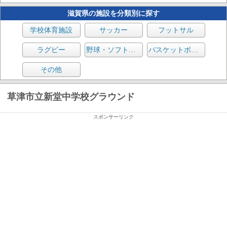
滋賀県の施設を分類別に探す
学校体育施設
サッカー
フットサル
ラグビー
野球・ソフトボール
バスケットボール
その他
草津市立新堂中学校グラウンド
スポンサーリンク