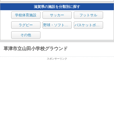
滋賀県の施設を分類別に探す
学校体育施設
サッカー
フットサル
ラグビー
野球・ソフトボール
バスケットボール
その他
草津市立山田小学校グラウンド
スポンサーリンク