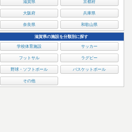
滋賀県
京都府
大阪府
兵庫県
奈良県
和歌山県
滋賀県の施設を分類別に探す
学校体育施設
サッカー
フットサル
ラグビー
野球・ソフトボール
バスケットボール
その他