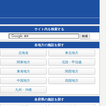
サイト内を検索する
各地方の施設を探す
北海道
東北地方
関東地方
北陸・甲信越
東海地方
関西地方
中国地方
四国地方
九州・沖縄
各府県の施設を探す