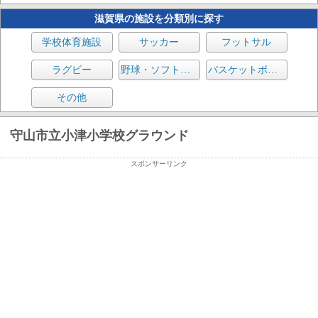
滋賀県の施設を分類別に探す
学校体育施設
サッカー
フットサル
ラグビー
野球・ソフトボール
バスケットボール
その他
守山市立小津小学校グラウンド
スポンサーリンク