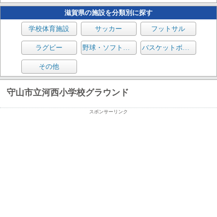
滋賀県の施設を分類別に探す
学校体育施設
サッカー
フットサル
ラグビー
野球・ソフトボール
バスケットボール
その他
守山市立河西小学校グラウンド
スポンサーリンク