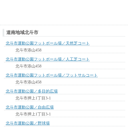
道南地域北斗市
北斗市運動公園フットボール場／天然芝コート
北斗市添山458
北斗市運動公園フットボール場／人工芝コート
北斗市添山458
北斗市運動公園フットボール場／フットサルコート
北斗市添山458
北斗市運動公園／多目的広場
北斗市押上1丁目3-1
北斗市運動公園／自由広場
北斗市押上1丁目3-1
北斗市運動公園／野球場