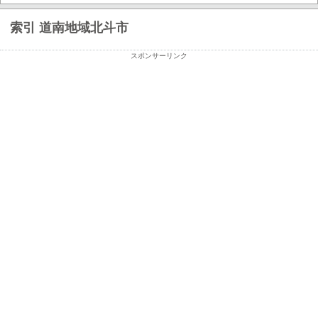
索引 道南地域北斗市
スポンサーリンク