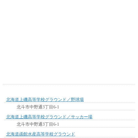
北海道上磯高等学校グラウンド／野球場
北斗市中野通3丁目6-1
北海道上磯高等学校グラウンド／サッカー場
北斗市中野通3丁目6-1
北海道函館水産高等学校グラウンド