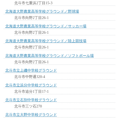
北斗市七重浜2丁目15-3
北海道大野農業高等学校グラウンド／野球場
北斗市向野2丁目26-1
北海道大野農業高等学校グラウンド／サッカー場
北斗市向野2丁目26-1
北海道大野農業高等学校グラウンド／陸上競技場
北斗市向野2丁目26-1
北海道大野農業高等学校グラウンド／ソフトボール場
北斗市向野2丁目26-1
北斗市立上磯中学校グラウンド
北斗市中野通320-4
北斗市立浜分中学校グラウンド
北斗市追分1丁目17-1
北斗市立石別中学校グラウンド
北斗市三ツ石270
北斗市立大野中学校グラウンド