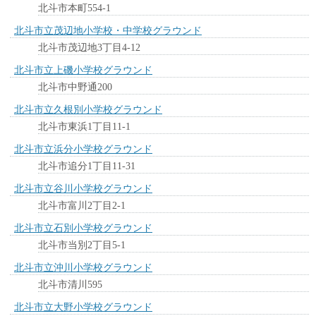
北斗市本町554-1
北斗市立茂辺地小学校・中学校グラウンド
北斗市茂辺地3丁目4-12
北斗市立上磯小学校グラウンド
北斗市中野通200
北斗市立久根別小学校グラウンド
北斗市東浜1丁目11-1
北斗市立浜分小学校グラウンド
北斗市追分1丁目11-31
北斗市立谷川小学校グラウンド
北斗市富川2丁目2-1
北斗市立石別小学校グラウンド
北斗市当別2丁目5-1
北斗市立沖川小学校グラウンド
北斗市清川595
北斗市立大野小学校グラウンド