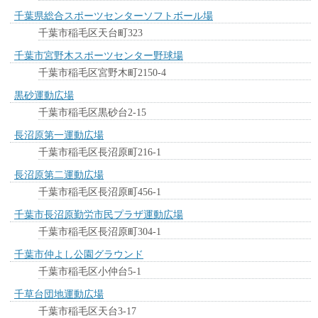
千葉県総合スポーツセンターソフトボール場
千葉市稲毛区天台町323
千葉市宮野木スポーツセンター野球場
千葉市稲毛区宮野木町2150-4
黒砂運動広場
千葉市稲毛区黒砂台2-15
長沼原第一運動広場
千葉市稲毛区長沼原町216-1
長沼原第二運動広場
千葉市稲毛区長沼原町456-1
千葉市長沼原勤労市民プラザ運動広場
千葉市稲毛区長沼原町304-1
千葉市仲よし公園グラウンド
千葉市稲毛区小仲台5-1
千草台団地運動広場
千葉市稲毛区天台3-17