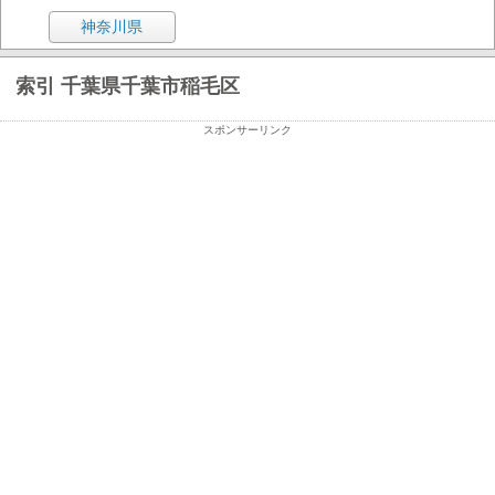
神奈川県
索引 千葉県千葉市稲毛区
スポンサーリンク