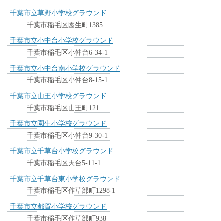
千葉市立草野小学校グラウンド
千葉市稲毛区園生町1385
千葉市立小中台小学校グラウンド
千葉市稲毛区小仲台6-34-1
千葉市立小中台南小学校グラウンド
千葉市稲毛区小仲台8-15-1
千葉市立山王小学校グラウンド
千葉市稲毛区山王町121
千葉市立園生小学校グラウンド
千葉市稲毛区小仲台9-30-1
千葉市立千草台小学校グラウンド
千葉市稲毛区天台5-11-1
千葉市立千草台東小学校グラウンド
千葉市稲毛区作草部町1298-1
千葉市立都賀小学校グラウンド
千葉市稲毛区作草部町938