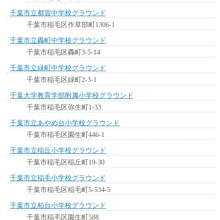
千葉市立都賀中学校グラウンド
千葉市稲毛区作草部町1306-1
千葉市立轟町中学校グラウンド
千葉市稲毛区轟町3-5-14
千葉市立緑町中学校グラウンド
千葉市稲毛区緑町2-3-1
千葉大学教育学部附属小学校グラウンド
千葉市稲毛区弥生町1-33
千葉市立あやめ台小学校グラウンド
千葉市稲毛区園生町446-1
千葉市立稲丘小学校グラウンド
千葉市稲毛区稲丘町19-30
千葉市立稲毛小学校グラウンド
千葉市稲毛区稲毛町5-534-5
千葉市立柏台小学校グラウンド
千葉市稲毛区園生町588