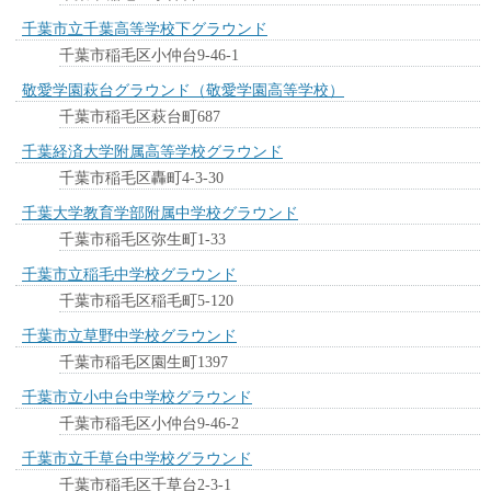
千葉市立千葉高等学校下グラウンド
千葉市稲毛区小仲台9-46-1
敬愛学園萩台グラウンド（敬愛学園高等学校）
千葉市稲毛区萩台町687
千葉経済大学附属高等学校グラウンド
千葉市稲毛区轟町4-3-30
千葉大学教育学部附属中学校グラウンド
千葉市稲毛区弥生町1-33
千葉市立稲毛中学校グラウンド
千葉市稲毛区稲毛町5-120
千葉市立草野中学校グラウンド
千葉市稲毛区園生町1397
千葉市立小中台中学校グラウンド
千葉市稲毛区小仲台9-46-2
千葉市立千草台中学校グラウンド
千葉市稲毛区千草台2-3-1