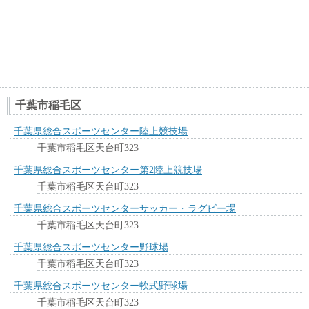
千葉市稲毛区
千葉県総合スポーツセンター陸上競技場
千葉市稲毛区天台町323
千葉県総合スポーツセンター第2陸上競技場
千葉市稲毛区天台町323
千葉県総合スポーツセンターサッカー・ラグビー場
千葉市稲毛区天台町323
千葉県総合スポーツセンター野球場
千葉市稲毛区天台町323
千葉県総合スポーツセンター軟式野球場
千葉市稲毛区天台町323