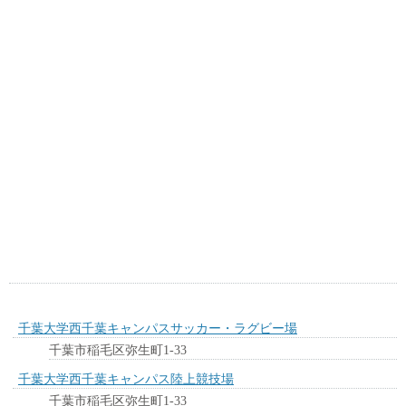
千葉大学西千葉キャンパスサッカー・ラグビー場
千葉市稲毛区弥生町1-33
千葉大学西千葉キャンパス陸上競技場
千葉市稲毛区弥生町1-33