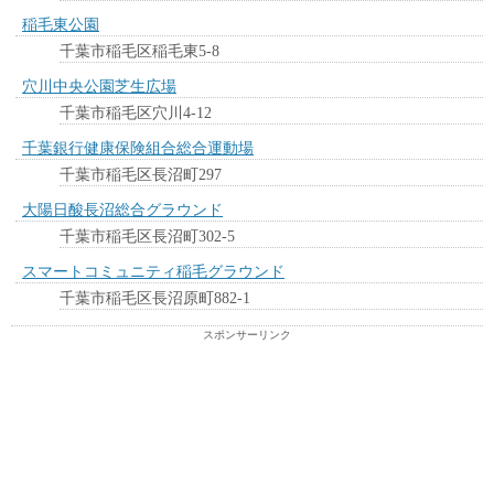
稲毛東公園
千葉市稲毛区稲毛東5-8
穴川中央公園芝生広場
千葉市稲毛区穴川4-12
千葉銀行健康保険組合総合運動場
千葉市稲毛区長沼町297
大陽日酸長沼総合グラウンド
千葉市稲毛区長沼町302-5
スマートコミュニティ稲毛グラウンド
千葉市稲毛区長沼原町882-1
スポンサーリンク