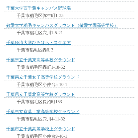
千葉大学西千葉キャンパス野球場
千葉市稲毛区弥生町1-33
敬愛大学稲毛キャンパスグラウンド（敬愛学園高等学校）
千葉市稲毛区穴川1-5-21
千葉経済大学ひろはら・スクエア
千葉市稲毛区轟町3
千葉県立千葉東高等学校グラウンド
千葉市稲毛区轟町1-18-52
千葉県立千葉女子高等学校グラウンド
千葉市稲毛区小仲台5-10-1
千葉県立千葉北高等学校グラウンド
千葉市稲毛区長沼町153
千葉県立京葉工業高等学校グラウンド
千葉市稲毛区穴川4-11-32
千葉市立千葉高等学校上グラウンド
千葉市稲毛区小仲台9-46-1