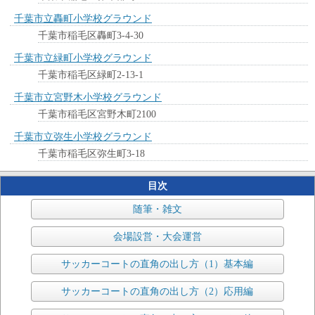
千葉市立轟町小学校グラウンド
千葉市稲毛区轟町3-4-30
千葉市立緑町小学校グラウンド
千葉市稲毛区緑町2-13-1
千葉市立宮野木小学校グラウンド
千葉市稲毛区宮野木町2100
千葉市立弥生小学校グラウンド
千葉市稲毛区弥生町3-18
目次
随筆・雑文
会場設営・大会運営
サッカーコートの直角の出し方（1）基本編
サッカーコートの直角の出し方（2）応用編