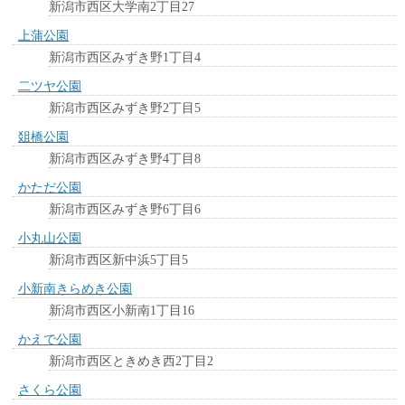
新潟市西区大学南2丁目27
上蒲公園
新潟市西区みずき野1丁目4
二ツヤ公園
新潟市西区みずき野2丁目5
爼橋公園
新潟市西区みずき野4丁目8
かただ公園
新潟市西区みずき野6丁目6
小丸山公園
新潟市西区新中浜5丁目5
小新南きらめき公園
新潟市西区小新南1丁目16
かえで公園
新潟市西区ときめき西2丁目2
さくら公園