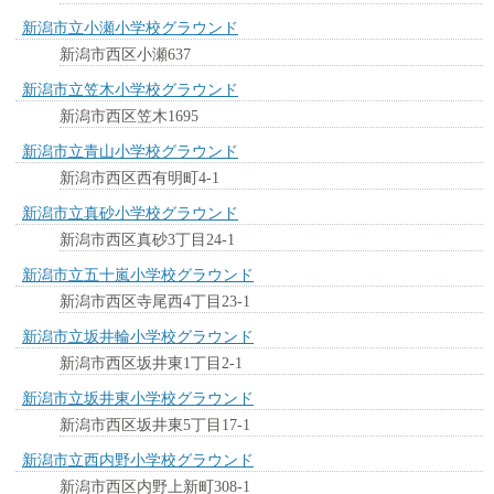
新潟市立小瀬小学校グラウンド
新潟市西区小瀬637
新潟市立笠木小学校グラウンド
新潟市西区笠木1695
新潟市立青山小学校グラウンド
新潟市西区西有明町4-1
新潟市立真砂小学校グラウンド
新潟市西区真砂3丁目24-1
新潟市立五十嵐小学校グラウンド
新潟市西区寺尾西4丁目23-1
新潟市立坂井輪小学校グラウンド
新潟市西区坂井東1丁目2-1
新潟市立坂井東小学校グラウンド
新潟市西区坂井東5丁目17-1
新潟市立西内野小学校グラウンド
新潟市西区内野上新町308-1