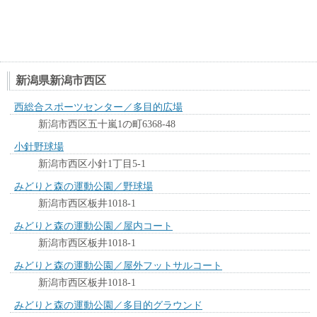
新潟県新潟市西区
西総合スポーツセンター／多目的広場
新潟市西区五十嵐1の町6368-48
小針野球場
新潟市西区小針1丁目5-1
みどりと森の運動公園／野球場
新潟市西区板井1018-1
みどりと森の運動公園／屋内コート
新潟市西区板井1018-1
みどりと森の運動公園／屋外フットサルコート
新潟市西区板井1018-1
みどりと森の運動公園／多目的グラウンド