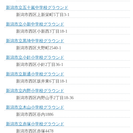
新潟市立五十嵐中学校グラウンド
新潟市西区上新栄町5丁目3-1
新潟市立小新中学校グラウンド
新潟市西区小新西3丁目18-1
新潟市立黒埼中学校グラウンド
新潟市西区大野町2540-1
新潟市立小針小学校グラウンド
新潟市西区小針2丁目36-1
新潟市立新通小学校グラウンド
新潟市西区坂井東6丁目18-1
新潟市立内野小学校グラウンド
新潟市西区内野山手2丁目18-36
新潟市立木山小学校グラウンド
新潟市西区谷内1886
新潟市立赤塚小学校グラウンド
新潟市西区赤塚4478