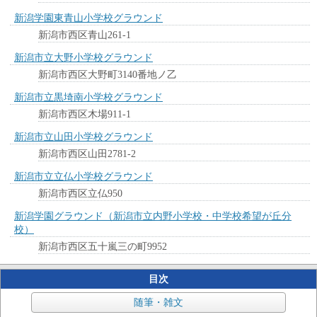
新潟学園東青山小学校グラウンド
新潟市西区青山261-1
新潟市立大野小学校グラウンド
新潟市西区大野町3140番地ノ乙
新潟市立黒埼南小学校グラウンド
新潟市西区木場911-1
新潟市立山田小学校グラウンド
新潟市西区山田2781-2
新潟市立立仏小学校グラウンド
新潟市西区立仏950
新潟学園グラウンド（新潟市立内野小学校・中学校希望が丘分
校）
新潟市西区五十嵐三の町9952
目次
随筆・雑文