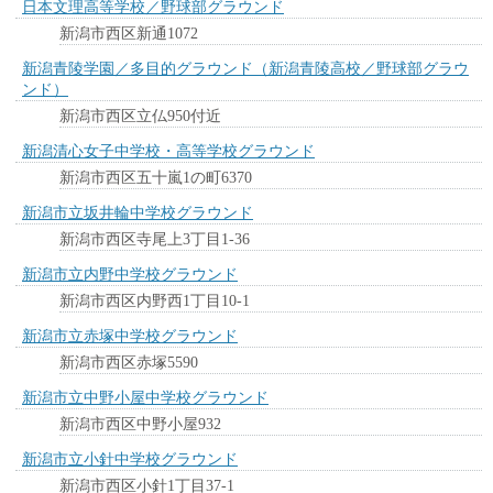
日本文理高等学校／野球部グラウンド
新潟市西区新通1072
新潟青陵学園／多目的グラウンド（新潟青陵高校／野球部グラウ
ンド）
新潟市西区立仏950付近
新潟清心女子中学校・高等学校グラウンド
新潟市西区五十嵐1の町6370
新潟市立坂井輪中学校グラウンド
新潟市西区寺尾上3丁目1-36
新潟市立内野中学校グラウンド
新潟市西区内野西1丁目10-1
新潟市立赤塚中学校グラウンド
新潟市西区赤塚5590
新潟市立中野小屋中学校グラウンド
新潟市西区中野小屋932
新潟市立小針中学校グラウンド
新潟市西区小針1丁目37-1