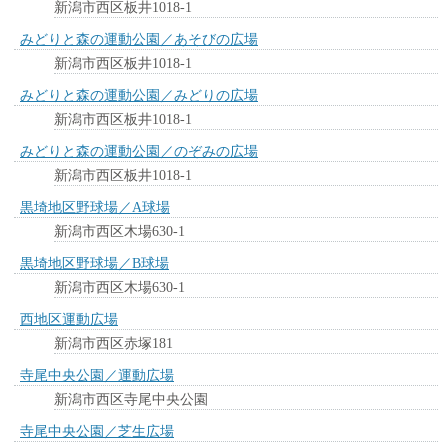
新潟市西区板井1018-1
みどりと森の運動公園／あそびの広場
新潟市西区板井1018-1
みどりと森の運動公園／みどりの広場
新潟市西区板井1018-1
みどりと森の運動公園／のぞみの広場
新潟市西区板井1018-1
黒埼地区野球場／A球場
新潟市西区木場630-1
黒埼地区野球場／B球場
新潟市西区木場630-1
西地区運動広場
新潟市西区赤塚181
寺尾中央公園／運動広場
新潟市西区寺尾中央公園
寺尾中央公園／芝生広場