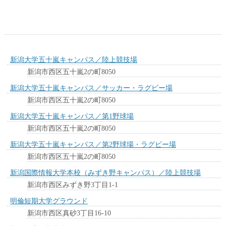
新潟大学五十嵐キャンパス／陸上競技場
新潟市西区五十嵐2の町8050
新潟大学五十嵐キャンパス／サッカー・ラグビー場
新潟市西区五十嵐2の町8050
新潟大学五十嵐キャンパス／第1野球場
新潟市西区五十嵐2の町8050
新潟大学五十嵐キャンパス／第2野球場・ラグビー場
新潟市西区五十嵐2の町8050
新潟国際情報大学本校（みずき野キャンパス）／陸上競技場
新潟市西区みずき野3丁目1-1
明倫短期大学グラウンド
新潟市西区真砂3丁目16-10