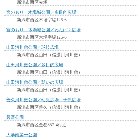
新潟市西区赤塚
宮のもり・木場城公園／多目的広場
新潟市西区木場字堤126-6
宮のもり・木場城公園／わんぱく広場
新潟市西区木場字堤126-6
山田河川敷公園／球技広場
新潟市西区山田（信濃川河川敷）
山田河川敷公園／多目的広場
新潟市西区山田（信濃川河川敷）
山田河川敷公園／憩いの広場
新潟市西区山田（信濃川河川敷）
善久河川敷公園／幼児広場・子供広場
新潟市西区善久（信濃川河川敷）
興野公園
新潟市西区金巻857-4付近
大学南第一公園