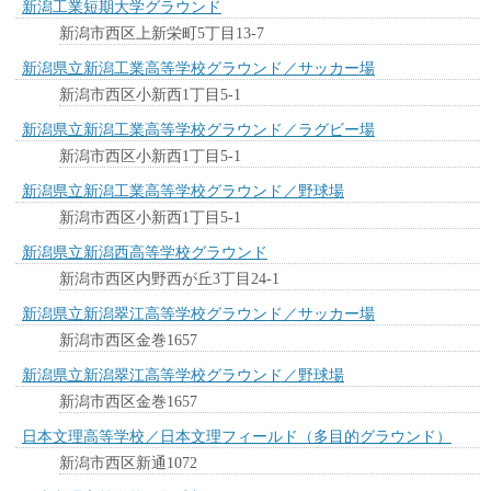
新潟工業短期大学グラウンド
新潟市西区上新栄町5丁目13-7
新潟県立新潟工業高等学校グラウンド／サッカー場
新潟市西区小新西1丁目5-1
新潟県立新潟工業高等学校グラウンド／ラグビー場
新潟市西区小新西1丁目5-1
新潟県立新潟工業高等学校グラウンド／野球場
新潟市西区小新西1丁目5-1
新潟県立新潟西高等学校グラウンド
新潟市西区内野西が丘3丁目24-1
新潟県立新潟翠江高等学校グラウンド／サッカー場
新潟市西区金巻1657
新潟県立新潟翠江高等学校グラウンド／野球場
新潟市西区金巻1657
日本文理高等学校／日本文理フィールド（多目的グラウンド）
新潟市西区新通1072