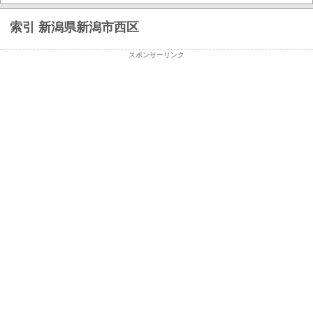
索引 新潟県新潟市西区
スポンサーリンク