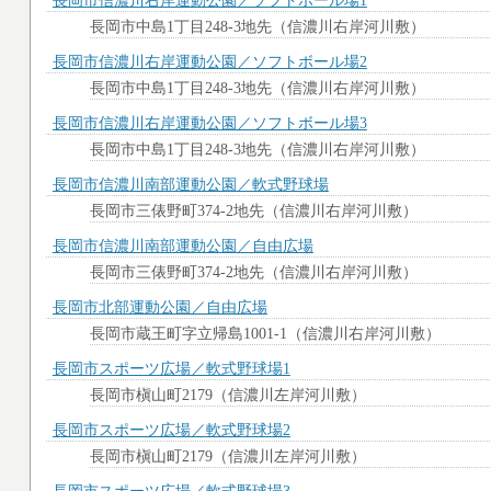
長岡市信濃川右岸運動公園／ソフトボール場1
長岡市中島1丁目248-3地先（信濃川右岸河川敷）
長岡市信濃川右岸運動公園／ソフトボール場2
長岡市中島1丁目248-3地先（信濃川右岸河川敷）
長岡市信濃川右岸運動公園／ソフトボール場3
長岡市中島1丁目248-3地先（信濃川右岸河川敷）
長岡市信濃川南部運動公園／軟式野球場
長岡市三俵野町374-2地先（信濃川右岸河川敷）
長岡市信濃川南部運動公園／自由広場
長岡市三俵野町374-2地先（信濃川右岸河川敷）
長岡市北部運動公園／自由広場
長岡市蔵王町字立帰島1001-1（信濃川右岸河川敷）
長岡市スポーツ広場／軟式野球場1
長岡市槇山町2179（信濃川左岸河川敷）
長岡市スポーツ広場／軟式野球場2
長岡市槇山町2179（信濃川左岸河川敷）