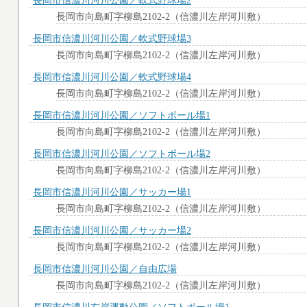
長岡市信濃川河川公園／軟式野球場2
長岡市向島町字柳島2102-2（信濃川左岸河川敷）
長岡市信濃川河川公園／軟式野球場3
長岡市向島町字柳島2102-2（信濃川左岸河川敷）
長岡市信濃川河川公園／軟式野球場4
長岡市向島町字柳島2102-2（信濃川左岸河川敷）
長岡市信濃川河川公園／ソフトボール場1
長岡市向島町字柳島2102-2（信濃川左岸河川敷）
長岡市信濃川河川公園／ソフトボール場2
長岡市向島町字柳島2102-2（信濃川左岸河川敷）
長岡市信濃川河川公園／サッカー場1
長岡市向島町字柳島2102-2（信濃川左岸河川敷）
長岡市信濃川河川公園／サッカー場2
長岡市向島町字柳島2102-2（信濃川左岸河川敷）
長岡市信濃川河川公園／自由広場
長岡市向島町字柳島2102-2（信濃川左岸河川敷）