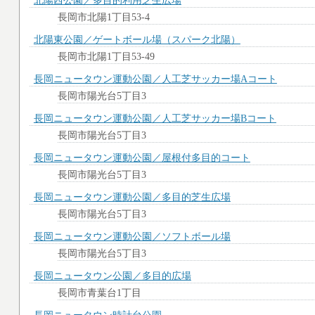
北陽西公園／多目的利用芝生広場
長岡市北陽1丁目53-4
北陽東公園／ゲートボール場（スパーク北陽）
長岡市北陽1丁目53-49
長岡ニュータウン運動公園／人工芝サッカー場Aコート
長岡市陽光台5丁目3
長岡ニュータウン運動公園／人工芝サッカー場Bコート
長岡市陽光台5丁目3
長岡ニュータウン運動公園／屋根付多目的コート
長岡市陽光台5丁目3
長岡ニュータウン運動公園／多目的芝生広場
長岡市陽光台5丁目3
長岡ニュータウン運動公園／ソフトボール場
長岡市陽光台5丁目3
長岡ニュータウン公園／多目的広場
長岡市青葉台1丁目