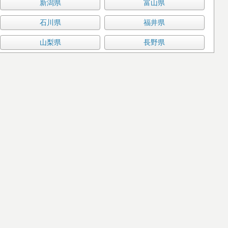
新潟県
富山県
石川県
福井県
山梨県
長野県