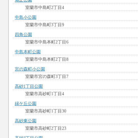
潮止公園
室蘭市中島町2丁目4
中島小公園
室蘭市中島町3丁目9
四角公園
室蘭市中島本町2丁目6
中島本町公園
室蘭市中島本町2丁目8
宮の森町小公園
室蘭市宮の森町3丁目7
高砂1丁目公園
室蘭市高砂町1丁目4
緑ケ丘公園
室蘭市高砂町1丁目30
高砂東公園
室蘭市高砂町2丁目23