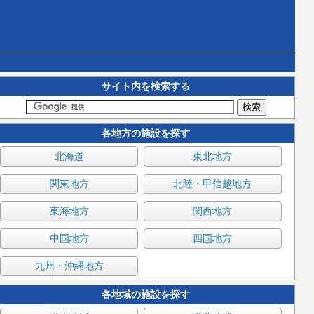
サイト内を検索する
各地方の施設を探す
北海道
東北地方
関東地方
北陸・甲信越地方
東海地方
関西地方
中国地方
四国地方
九州・沖縄地方
各地域の施設を探す