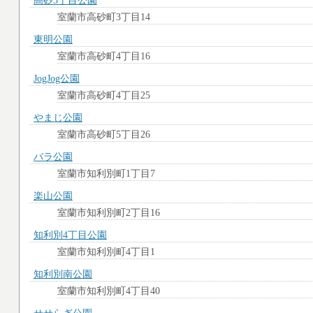
高砂3丁目公園
室蘭市高砂町3丁目14
東明公園
室蘭市高砂町4丁目16
JogJog公園
室蘭市高砂町4丁目25
やまじ公園
室蘭市高砂町5丁目26
バラ公園
室蘭市知利別町1丁目7
楽山公園
室蘭市知利別町2丁目16
知利別4丁目公園
室蘭市知利別町4丁目1
知利別南公園
室蘭市知利別町4丁目40