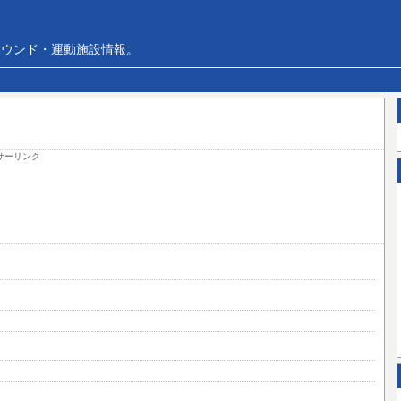
ラウンド・運動施設情報。
サーリンク