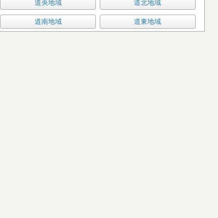
道央地域
道北地域
道南地域
道東地域