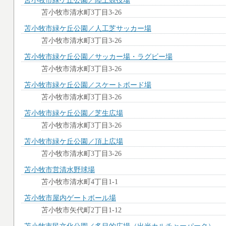
苫小牧市緑ケ丘公園／陸上競技場
苫小牧市清水町3丁目3-26
苫小牧市緑ケ丘公園／人工芝サッカー場
苫小牧市清水町3丁目3-26
苫小牧市緑ケ丘公園／サッカー場・ラグビー場
苫小牧市清水町3丁目3-26
苫小牧市緑ケ丘公園／スケートボード場
苫小牧市清水町3丁目3-26
苫小牧市緑ケ丘公園／芝生広場
苫小牧市清水町3丁目3-26
苫小牧市緑ケ丘公園／頂上広場
苫小牧市清水町3丁目3-26
苫小牧市営清水野球場
苫小牧市清水町4丁目1-1
苫小牧市屋内ゲートボール場
苫小牧市矢代町2丁目1-12