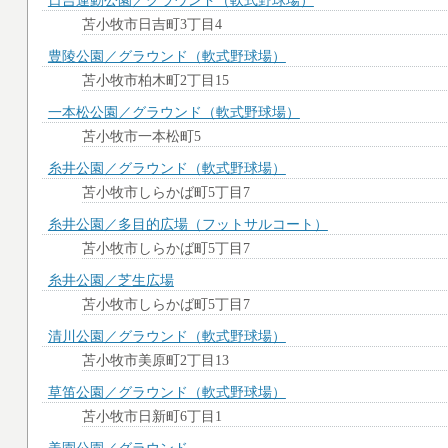
日吉運動公園／グラウンド（軟式野球場）
苫小牧市日吉町3丁目4
豊陵公園／グラウンド（軟式野球場）
苫小牧市柏木町2丁目15
一本松公園／グラウンド（軟式野球場）
苫小牧市一本松町5
糸井公園／グラウンド（軟式野球場）
苫小牧市しらかば町5丁目7
糸井公園／多目的広場（フットサルコート）
苫小牧市しらかば町5丁目7
糸井公園／芝生広場
苫小牧市しらかば町5丁目7
清川公園／グラウンド（軟式野球場）
苫小牧市美原町2丁目13
草笛公園／グラウンド（軟式野球場）
苫小牧市日新町6丁目1