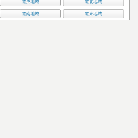
道央地域
道北地域
道南地域
道東地域