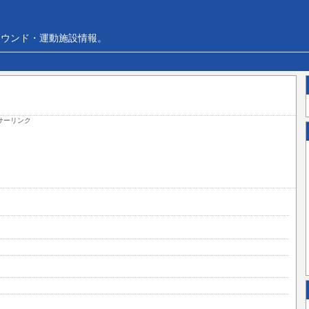
ラウンド・運動施設情報。
サーリンク