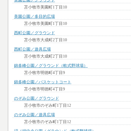
美園公園／グラウンド
苫小牧市美園町1丁目10
美園公園／多目的広場
苫小牧市美園町1丁目10
西町公園／グラウンド
苫小牧市大成町2丁目10
西町公園／遊具広場
苫小牧市大成町2丁目10
錦多峰公園／グラウンド（軟式野球場）
苫小牧市明徳町4丁目9
錦多峰公園／バスケットコート
苫小牧市明徳町4丁目9
のぞみ公園／グラウンド
苫小牧市のぞみ町1丁目12
のぞみ公園／遊具広場
苫小牧市のぞみ町1丁目12