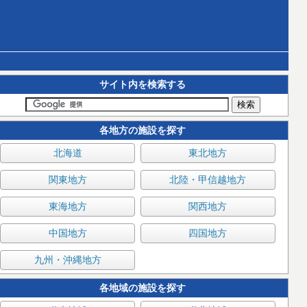
サイト内を検索する
各地方の施設を探す
北海道
東北地方
関東地方
北陸・甲信越地方
東海地方
関西地方
中国地方
四国地方
九州・沖縄地方
各地域の施設を探す